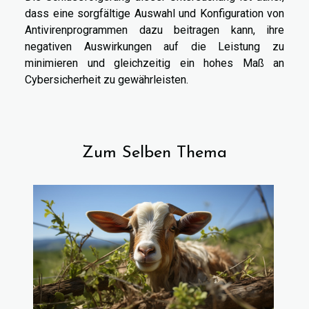
dass eine sorgfältige Auswahl und Konfiguration von
Antivirenprogrammen dazu beitragen kann, ihre
negativen Auswirkungen auf die Leistung zu
minimieren und gleichzeitig ein hohes Maß an
Cybersicherheit zu gewährleisten.
Zum Selben Thema