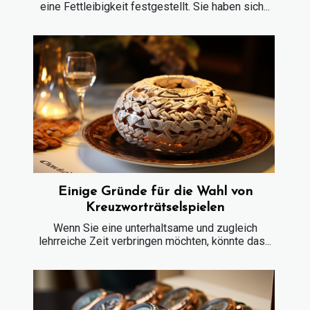
eine Fettleibigkeit festgestellt. Sie haben sich...
Einige Gründe für die Wahl von
Kreuzworträtselspielen
Wenn Sie eine unterhaltsame und zugleich
lehrreiche Zeit verbringen möchten, könnte das...