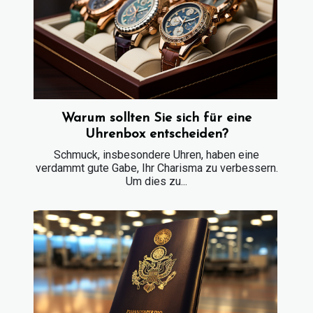
Warum sollten Sie sich für eine
Uhrenbox entscheiden?
Schmuck, insbesondere Uhren, haben eine
verdammt gute Gabe, Ihr Charisma zu verbessern.
Um dies zu...