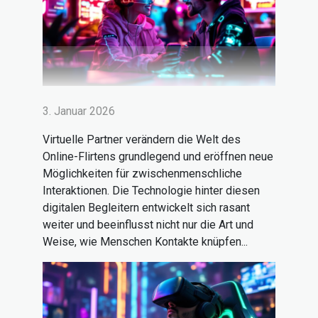
3. Januar 2026
Virtuelle Partner verändern die Welt des
Online-Flirtens grundlegend und eröffnen neue
Möglichkeiten für zwischenmenschliche
Interaktionen. Die Technologie hinter diesen
digitalen Begleitern entwickelt sich rasant
weiter und beeinflusst nicht nur die Art und
Weise, wie Menschen Kontakte knüpfen...