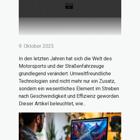
9. Oktober 2025
In den letzten Jahren hat sich die Welt des
Motorsports und der Straßenfahrzeuge
grundlegend verändert. Umweltfreundliche
Technologien sind nicht mehr nur ein Zusatz,
sondern ein wesentliches Element im Streben
nach Geschwindigkeit und Effizienz geworden.
Dieser Artikel beleuchtet, wie...