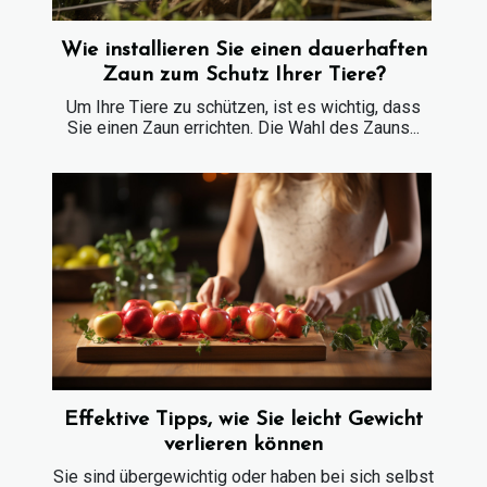
Wie installieren Sie einen dauerhaften
Zaun zum Schutz Ihrer Tiere?
Um Ihre Tiere zu schützen, ist es wichtig, dass
Sie einen Zaun errichten. Die Wahl des Zauns...
Effektive Tipps, wie Sie leicht Gewicht
verlieren können
Sie sind übergewichtig oder haben bei sich selbst