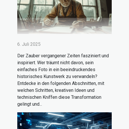
6. Juli 2025
Der Zauber vergangener Zeiten fasziniert und
inspiriert. Wer träumt nicht davon, sein
einfaches Foto in ein beeindruckendes
historisches Kunstwerk zu verwandeln?
Entdecke in den folgenden Abschnitten, mit
welchen Schritten, kreativen Ideen und
technischen Kniffen diese Transformation
gelingt und...