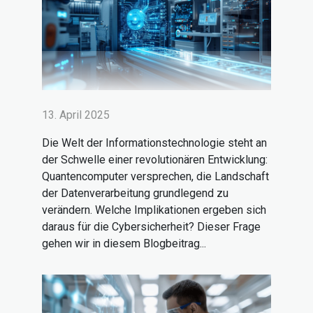
13. April 2025
Die Welt der Informationstechnologie steht an
der Schwelle einer revolutionären Entwicklung:
Quantencomputer versprechen, die Landschaft
der Datenverarbeitung grundlegend zu
verändern. Welche Implikationen ergeben sich
daraus für die Cybersicherheit? Dieser Frage
gehen wir in diesem Blogbeitrag...