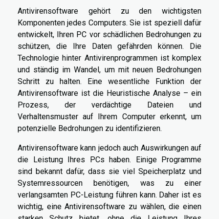
Antivirensoftware gehört zu den wichtigsten
Komponenten jedes Computers. Sie ist speziell dafür
entwickelt, Ihren PC vor schädlichen Bedrohungen zu
schützen, die Ihre Daten gefährden können. Die
Technologie hinter Antivirenprogrammen ist komplex
und ständig im Wandel, um mit neuen Bedrohungen
Schritt zu halten. Eine wesentliche Funktion der
Antivirensoftware ist die Heuristische Analyse – ein
Prozess, der verdächtige Dateien und
Verhaltensmuster auf Ihrem Computer erkennt, um
potenzielle Bedrohungen zu identifizieren.
Antivirensoftware kann jedoch auch Auswirkungen auf
die Leistung Ihres PCs haben. Einige Programme
sind bekannt dafür, dass sie viel Speicherplatz und
Systemressourcen benötigen, was zu einer
verlangsamten PC-Leistung führen kann. Daher ist es
wichtig, eine Antivirensoftware zu wählen, die einen
starken Schutz bietet, ohne die Leistung Ihres