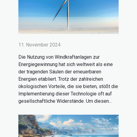
11. November 2024
Die Nutzung von Windkraftanlagen zur
Energiegewinnung hat sich weltweit als eine
der tragenden Säulen der erneuerbaren
Energien etabliert. Trotz der zahlreichen
ökologischen Vorteile, die sie bieten, stößt die
Implementierung dieser Technologie oft auf
gesellschaftliche Widerstände. Um diesen...