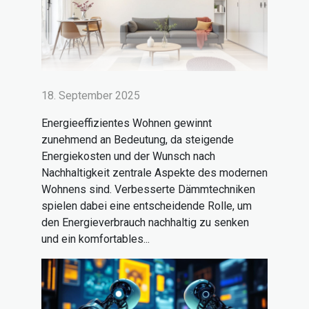
18. September 2025
Energieeffizientes Wohnen gewinnt
zunehmend an Bedeutung, da steigende
Energiekosten und der Wunsch nach
Nachhaltigkeit zentrale Aspekte des modernen
Wohnens sind. Verbesserte Dämmtechniken
spielen dabei eine entscheidende Rolle, um
den Energieverbrauch nachhaltig zu senken
und ein komfortables...