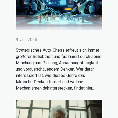
9. Juli 2025
Strategisches Auto-Chess erfreut sich immer
größerer Beliebtheit und fasziniert durch seine
Mischung aus Planung, Anpassungsfähigkeit
und vorausschauendem Denken. Wer daran
interessiert ist, wie dieses Genre das
taktische Denken fördert und welche
Mechanismen dahinterstecken, findet hier...