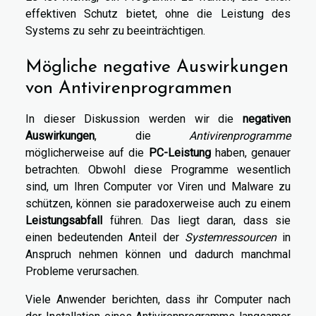
effektiven Schutz bietet, ohne die Leistung des
Systems zu sehr zu beeinträchtigen.
Mögliche negative Auswirkungen
von Antivirenprogrammen
In dieser Diskussion werden wir die
negativen
Auswirkungen
, die
Antivirenprogramme
möglicherweise auf die
PC-Leistung
haben, genauer
betrachten. Obwohl diese Programme wesentlich
sind, um Ihren Computer vor Viren und Malware zu
schützen, können sie paradoxerweise auch zu einem
Leistungsabfall
führen. Das liegt daran, dass sie
einen bedeutenden Anteil der
Systemressourcen
in
Anspruch nehmen können und dadurch manchmal
Probleme verursachen.
Viele Anwender berichten, dass ihr Computer nach