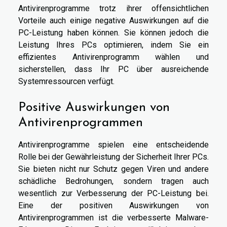
Antivirenprogramme trotz ihrer offensichtlichen
Vorteile auch einige negative Auswirkungen auf die
PC-Leistung haben können. Sie können jedoch die
Leistung Ihres PCs optimieren, indem Sie ein
effizientes Antivirenprogramm wählen und
sicherstellen, dass Ihr PC über ausreichende
Systemressourcen verfügt.
Positive Auswirkungen von
Antivirenprogrammen
Antivirenprogramme spielen eine entscheidende
Rolle bei der Gewährleistung der Sicherheit Ihrer PCs.
Sie bieten nicht nur Schutz gegen Viren und andere
schädliche Bedrohungen, sondern tragen auch
wesentlich zur Verbesserung der PC-Leistung bei.
Eine der positiven Auswirkungen von
Antivirenprogrammen ist die verbesserte Malware-