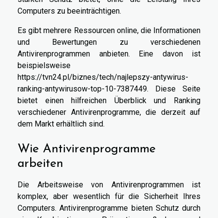
Computers zu beeinträchtigen.
Es gibt mehrere Ressourcen online, die Informationen
und Bewertungen zu verschiedenen
Antivirenprogrammen anbieten. Eine davon ist
beispielsweise
https://tvn24.pl/biznes/tech/najlepszy-antywirus-
ranking-antywirusow-top-10-7387449
. Diese Seite
bietet einen hilfreichen Überblick und Ranking
verschiedener Antivirenprogramme, die derzeit auf
dem Markt erhältlich sind.
Wie Antivirenprogramme
arbeiten
Die Arbeitsweise von Antivirenprogrammen ist
komplex, aber wesentlich für die Sicherheit Ihres
Computers. Antivirenprogramme bieten Schutz durch