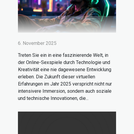
6. November 2025
Treten Sie ein in eine faszinierende Welt, in
der Online-Sexspiele durch Technologie und
Kreativität eine nie dagewesene Entwicklung
erleben. Die Zukunft dieser virtuellen
Erfahrungen im Jahr 2025 verspricht nicht nur
intensivere Immersion, sondern auch soziale
und technische Innovationen, die...