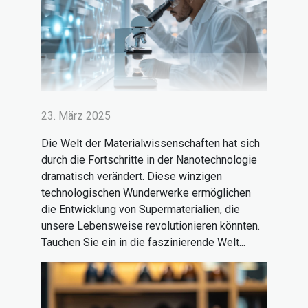
23. März 2025
Die Welt der Materialwissenschaften hat sich
durch die Fortschritte in der Nanotechnologie
dramatisch verändert. Diese winzigen
technologischen Wunderwerke ermöglichen
die Entwicklung von Supermaterialien, die
unsere Lebensweise revolutionieren könnten.
Tauchen Sie ein in die faszinierende Welt...