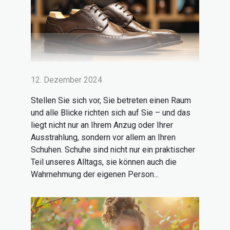
12. Dezember 2024
Stellen Sie sich vor, Sie betreten einen Raum
und alle Blicke richten sich auf Sie – und das
liegt nicht nur an Ihrem Anzug oder Ihrer
Ausstrahlung, sondern vor allem an Ihren
Schuhen. Schuhe sind nicht nur ein praktischer
Teil unseres Alltags, sie können auch die
Wahrnehmung der eigenen Person...