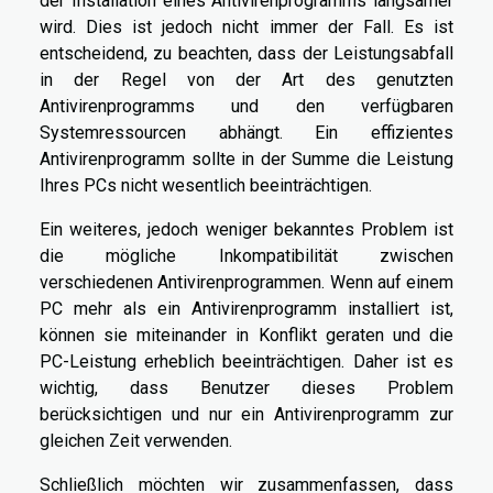
der Installation eines Antivirenprogramms langsamer
wird. Dies ist jedoch nicht immer der Fall. Es ist
entscheidend, zu beachten, dass der Leistungsabfall
in der Regel von der Art des genutzten
Antivirenprogramms und den verfügbaren
Systemressourcen abhängt. Ein effizientes
Antivirenprogramm sollte in der Summe die Leistung
Ihres PCs nicht wesentlich beeinträchtigen.
Ein weiteres, jedoch weniger bekanntes Problem ist
die mögliche Inkompatibilität zwischen
verschiedenen Antivirenprogrammen. Wenn auf einem
PC mehr als ein Antivirenprogramm installiert ist,
können sie miteinander in Konflikt geraten und die
PC-Leistung erheblich beeinträchtigen. Daher ist es
wichtig, dass Benutzer dieses Problem
berücksichtigen und nur ein Antivirenprogramm zur
gleichen Zeit verwenden.
Schließlich möchten wir zusammenfassen, dass