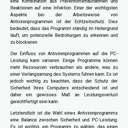
eine Kombination aus Präventionsmaßnahmen und
Reaktionen auf eine Infektion. Einer der wichtigsten
Aspekte bei der Arbeitsweise von
Antivirenprogrammen ist der Echtzeitschutz. Dies
bedeutet, dass das Programm ständig im Hintergrund
läuft, um potenzielle Bedrohungen zu erkennen und
zu blockieren.
Der Einfluss von Antivirenprogrammen auf die PC-
Leistung kann variieren. Einige Programme können
mehr Ressourcen verbrauchen als andere, was zu
einer Verlangsamung des Systems führen kann. Es ist
jedoch wichtig zu beachten, dass der Schutz der
Sicherheit Ihres Computers entscheidend ist und
daher ein gewisses Maß an Leistungsverlust
gerechtfertigt sein kann.
Letztendlich ist die Wahl eines Antivirenprogramms
eine Balance zwischen Sicherheit und PC-Leistung.
Es ist wichtig, ein Programm zu wählen, das einen