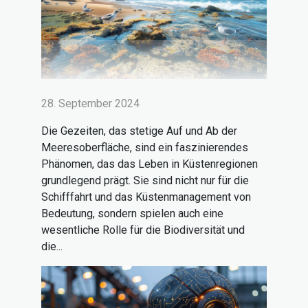
28. September 2024
Die Gezeiten, das stetige Auf und Ab der
Meeresoberfläche, sind ein faszinierendes
Phänomen, das das Leben in Küstenregionen
grundlegend prägt. Sie sind nicht nur für die
Schifffahrt und das Küstenmanagement von
Bedeutung, sondern spielen auch eine
wesentliche Rolle für die Biodiversität und
die...