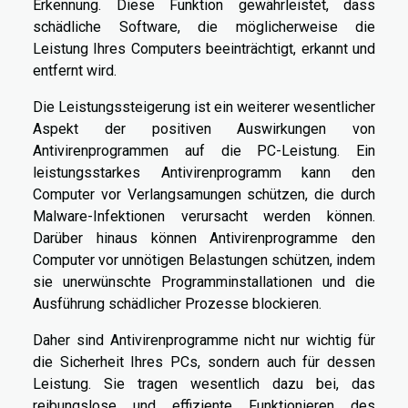
Erkennung. Diese Funktion gewährleistet, dass
schädliche Software, die möglicherweise die
Leistung Ihres Computers beeinträchtigt, erkannt und
entfernt wird.
Die Leistungssteigerung ist ein weiterer wesentlicher
Aspekt der positiven Auswirkungen von
Antivirenprogrammen auf die PC-Leistung. Ein
leistungsstarkes Antivirenprogramm kann den
Computer vor Verlangsamungen schützen, die durch
Malware-Infektionen verursacht werden können.
Darüber hinaus können Antivirenprogramme den
Computer vor unnötigen Belastungen schützen, indem
sie unerwünschte Programminstallationen und die
Ausführung schädlicher Prozesse blockieren.
Daher sind Antivirenprogramme nicht nur wichtig für
die Sicherheit Ihres PCs, sondern auch für dessen
Leistung. Sie tragen wesentlich dazu bei, das
reibungslose und effiziente Funktionieren des