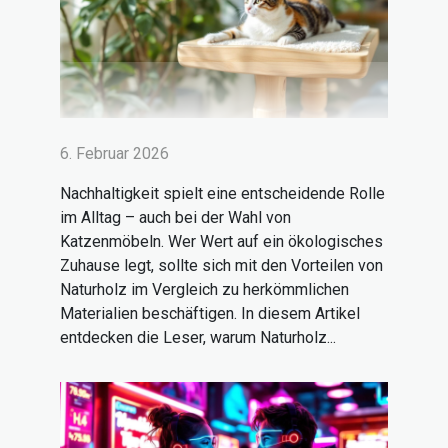
6. Februar 2026
Nachhaltigkeit spielt eine entscheidende Rolle
im Alltag – auch bei der Wahl von
Katzenmöbeln. Wer Wert auf ein ökologisches
Zuhause legt, sollte sich mit den Vorteilen von
Naturholz im Vergleich zu herkömmlichen
Materialien beschäftigen. In diesem Artikel
entdecken die Leser, warum Naturholz...