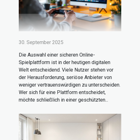
30. September 2025
Die Auswahl einer sicheren Online-
Spielplattform ist in der heutigen digitalen
Welt entscheidend. Viele Nutzer stehen vor
der Herausforderung, seriöse Anbieter von
weniger vertrauenswürdigen zu unterscheiden.
Wer sich für eine Plattform entscheidet,
möchte schließlich in einer geschützten...