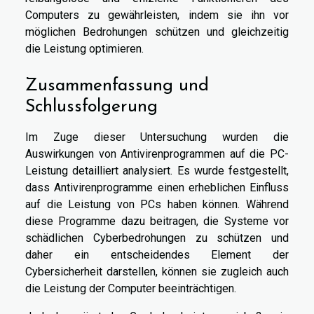
Computers zu gewährleisten, indem sie ihn vor
möglichen Bedrohungen schützen und gleichzeitig
die Leistung optimieren.
Zusammenfassung und
Schlussfolgerung
Im Zuge dieser Untersuchung wurden die
Auswirkungen von Antivirenprogrammen auf die PC-
Leistung detailliert analysiert. Es wurde festgestellt,
dass Antivirenprogramme einen erheblichen Einfluss
auf die Leistung von PCs haben können. Während
diese Programme dazu beitragen, die Systeme vor
schädlichen Cyberbedrohungen zu schützen und
daher ein entscheidendes Element der
Cybersicherheit darstellen, können sie zugleich auch
die Leistung der Computer beeinträchtigen.