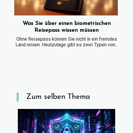
Was Sie über einen biometrischen
Reisepass wissen müssen
Ohne Reisepass können Sie nicht in ein fremdes
Land reisen. Heutzutage gibt es zwei Typen von...
Zum selben Thema