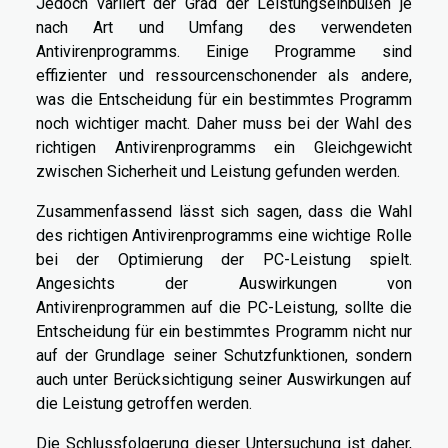
Jedoch variiert der Grad der Leistungseinbußen je
nach Art und Umfang des verwendeten
Antivirenprogramms. Einige Programme sind
effizienter und ressourcenschonender als andere,
was die Entscheidung für ein bestimmtes Programm
noch wichtiger macht. Daher muss bei der Wahl des
richtigen Antivirenprogramms ein Gleichgewicht
zwischen Sicherheit und Leistung gefunden werden.
Zusammenfassend lässt sich sagen, dass die Wahl
des richtigen Antivirenprogramms eine wichtige Rolle
bei der Optimierung der PC-Leistung spielt.
Angesichts der Auswirkungen von
Antivirenprogrammen auf die PC-Leistung, sollte die
Entscheidung für ein bestimmtes Programm nicht nur
auf der Grundlage seiner Schutzfunktionen, sondern
auch unter Berücksichtigung seiner Auswirkungen auf
die Leistung getroffen werden.
Die Schlussfolgerung dieser Untersuchung ist daher,