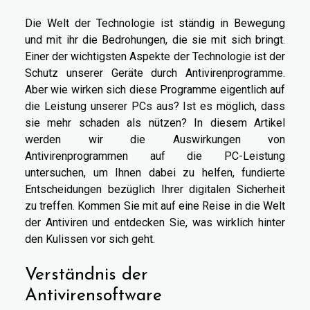
Die Welt der Technologie ist ständig in Bewegung
und mit ihr die Bedrohungen, die sie mit sich bringt.
Einer der wichtigsten Aspekte der Technologie ist der
Schutz unserer Geräte durch Antivirenprogramme.
Aber wie wirken sich diese Programme eigentlich auf
die Leistung unserer PCs aus? Ist es möglich, dass
sie mehr schaden als nützen? In diesem Artikel
werden wir die Auswirkungen von
Antivirenprogrammen auf die PC-Leistung
untersuchen, um Ihnen dabei zu helfen, fundierte
Entscheidungen bezüglich Ihrer digitalen Sicherheit
zu treffen. Kommen Sie mit auf eine Reise in die Welt
der Antiviren und entdecken Sie, was wirklich hinter
den Kulissen vor sich geht.
Verständnis der
Antivirensoftware