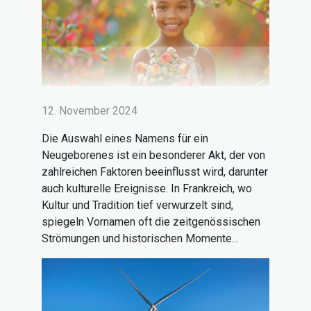
12. November 2024
Die Auswahl eines Namens für ein
Neugeborenes ist ein besonderer Akt, der von
zahlreichen Faktoren beeinflusst wird, darunter
auch kulturelle Ereignisse. In Frankreich, wo
Kultur und Tradition tief verwurzelt sind,
spiegeln Vornamen oft die zeitgenössischen
Strömungen und historischen Momente...