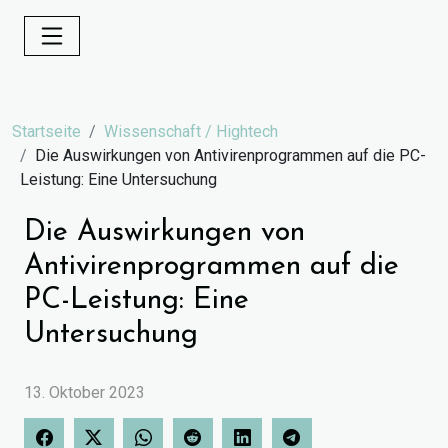
Startseite
Wissenschaft / Hightech
Die Auswirkungen von Antivirenprogrammen auf die PC-
Leistung: Eine Untersuchung
Die Auswirkungen von
Antivirenprogrammen auf die
PC-Leistung: Eine
Untersuchung
13. Oktober 2023