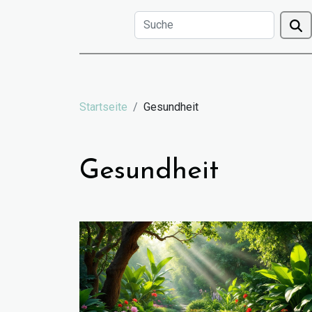
Startseite
Gesundheit
Gesundheit