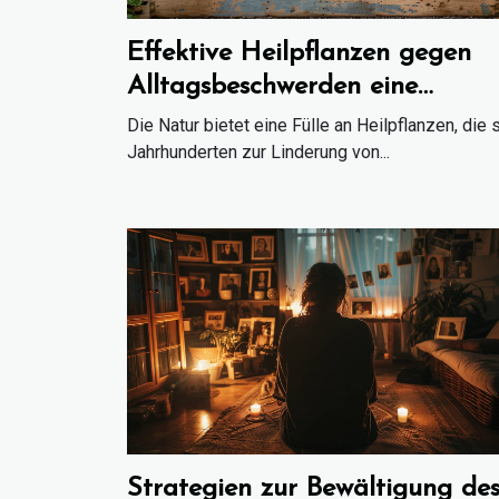
Effektive Heilpflanzen gegen
Alltagsbeschwerden eine
natürliche Herangehensweise
Die Natur bietet eine Fülle an Heilpflanzen, die s
Jahrhunderten zur Linderung von...
Strategien zur Bewältigung de