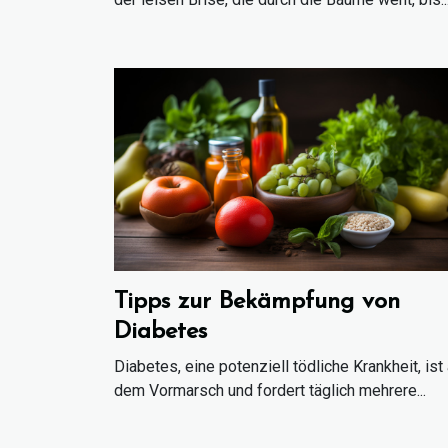
Tipps zur Bekämpfung von
Diabetes
Diabetes, eine potenziell tödliche Krankheit, ist
dem Vormarsch und fordert täglich mehrere...