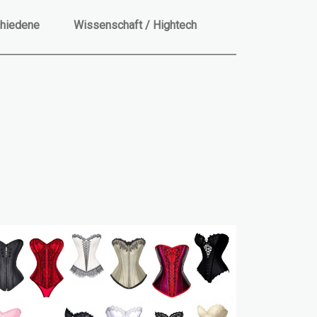
hiedene
Wissenschaft / Hightech