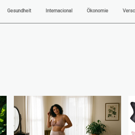
Gesundheit
Internacional
Ökonomie
Versc