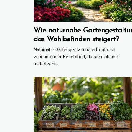
Wie naturnahe Gartengestaltu
das Wohlbefinden steigert?
Naturnahe Gartengestaltung erfreut sich
zunehmender Beliebtheit, da sie nicht nur
ästhetisch...