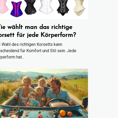
ie wählt man das richtige
orsett für jede Körperform?
 Wahl des richtigen Korsetts kann
scheidend für Komfort und Stil sein. Jede
perform hat...