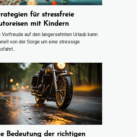
rategien für stressfreie
utoreisen mit Kindern
 Vorfreude auf den langersehnten Urlaub kann
nell von der Sorge um eine stressige
ofahrt...
ie Bedeutung der richtigen