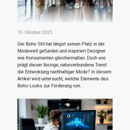
10. Oktober 2025
Der Boho-Stil hat längst seinen Platz in der
Modewelt gefunden und inspiriert Designer
wie Konsumenten gleichermaßen. Doch wie
prägt dieser lässige, naturverbundene Trend
die Entwicklung nachhaltiger Mode? In diesem
Artikel wird untersucht, welche Elemente des
Boho-Looks zur Förderung von...