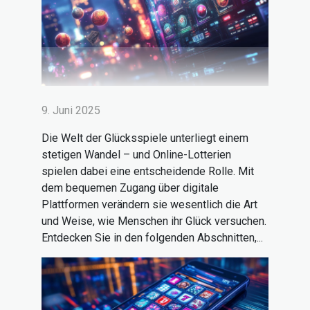
9. Juni 2025
Die Welt der Glücksspiele unterliegt einem
stetigen Wandel – und Online-Lotterien
spielen dabei eine entscheidende Rolle. Mit
dem bequemen Zugang über digitale
Plattformen verändern sie wesentlich die Art
und Weise, wie Menschen ihr Glück versuchen.
Entdecken Sie in den folgenden Abschnitten,...