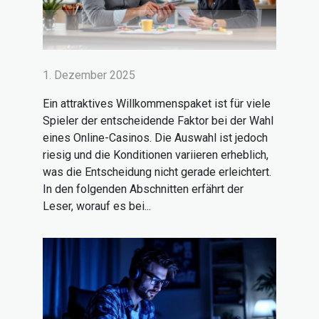
1. Dezember 2025
Ein attraktives Willkommenspaket ist für viele
Spieler der entscheidende Faktor bei der Wahl
eines Online-Casinos. Die Auswahl ist jedoch
riesig und die Konditionen variieren erheblich,
was die Entscheidung nicht gerade erleichtert.
In den folgenden Abschnitten erfährt der
Leser, worauf es bei...