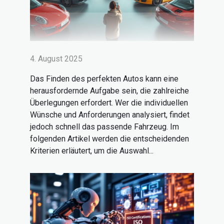
4. August 2025
Das Finden des perfekten Autos kann eine
herausfordernde Aufgabe sein, die zahlreiche
Überlegungen erfordert. Wer die individuellen
Wünsche und Anforderungen analysiert, findet
jedoch schnell das passende Fahrzeug. Im
folgenden Artikel werden die entscheidenden
Kriterien erläutert, um die Auswahl...