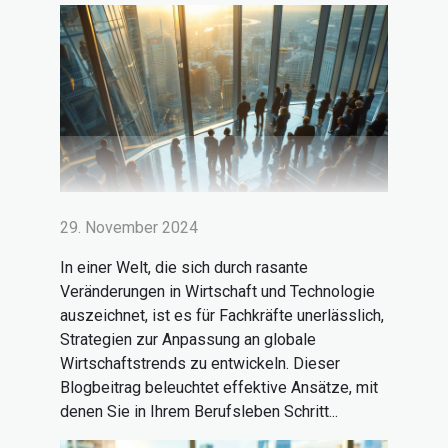
29. November 2024
In einer Welt, die sich durch rasante
Veränderungen in Wirtschaft und Technologie
auszeichnet, ist es für Fachkräfte unerlässlich,
Strategien zur Anpassung an globale
Wirtschaftstrends zu entwickeln. Dieser
Blogbeitrag beleuchtet effektive Ansätze, mit
denen Sie in Ihrem Berufsleben Schritt...