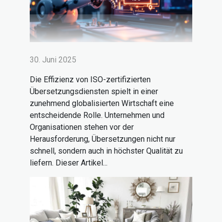
30. Juni 2025
Die Effizienz von ISO-zertifizierten
Übersetzungsdiensten spielt in einer
zunehmend globalisierten Wirtschaft eine
entscheidende Rolle. Unternehmen und
Organisationen stehen vor der
Herausforderung, Übersetzungen nicht nur
schnell, sondern auch in höchster Qualität zu
liefern. Dieser Artikel...