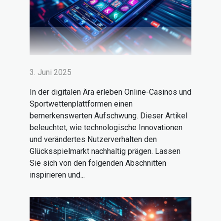
3. Juni 2025
In der digitalen Ära erleben Online-Casinos und
Sportwettenplattformen einen
bemerkenswerten Aufschwung. Dieser Artikel
beleuchtet, wie technologische Innovationen
und verändertes Nutzerverhalten den
Glücksspielmarkt nachhaltig prägen. Lassen
Sie sich von den folgenden Abschnitten
inspirieren und...