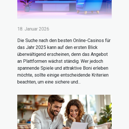
18. Januar 2026
Die Suche nach den besten Online-Casinos für
das Jahr 2025 kann auf den ersten Blick
überwältigend erscheinen, denn das Angebot
an Plattformen wächst ständig. Wer jedoch
spannende Spiele und attraktive Boni erleben
möchte, sollte einige entscheidende Kriterien
beachten, um eine sichere und...