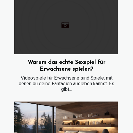
Warum das echte Sexspiel für
Erwachsene spielen?
Videospiele für Erwachsene sind Spiele, mit
denen du deine Fantasien ausleben kannst. Es
gibt...