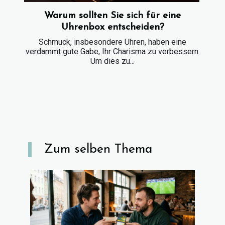
Warum sollten Sie sich für eine
Uhrenbox entscheiden?
Schmuck, insbesondere Uhren, haben eine
verdammt gute Gabe, Ihr Charisma zu verbessern.
Um dies zu...
Zum selben Thema