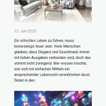
12. Juni 2025
Ein stilvolles Leben zu führen, muss
keineswegs teuer sein. Viele Menschen
glauben, dass Eleganz und Geschmack immer
mit hohen Ausgaben verbunden sind, doch das
stimmt nicht zwingend. Wer wissen möchte,
wie sich mit einfachen Mitteln ein
ansprechender Lebensstil verwirklichen lässt,
findet in den...