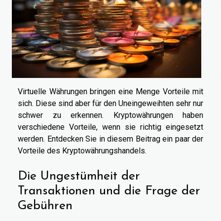
Virtuelle Währungen bringen eine Menge Vorteile mit
sich. Diese sind aber für den Uneingeweihten sehr nur
schwer zu erkennen. Kryptowährungen haben
verschiedene Vorteile, wenn sie richtig eingesetzt
werden. Entdecken Sie in diesem Beitrag ein paar der
Vorteile des Kryptowährungshandels.
Die Ungestümheit der
Transaktionen und die Frage der
Gebühren