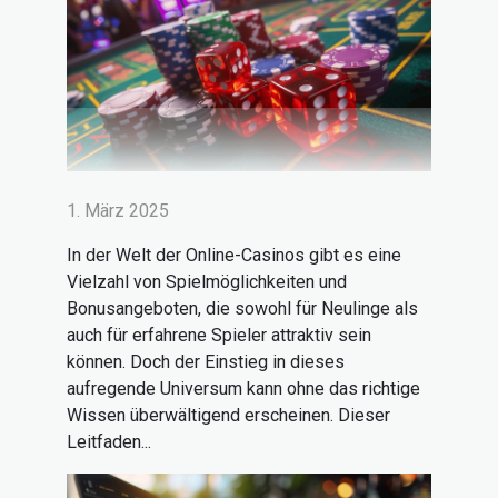
1. März 2025
In der Welt der Online-Casinos gibt es eine
Vielzahl von Spielmöglichkeiten und
Bonusangeboten, die sowohl für Neulinge als
auch für erfahrene Spieler attraktiv sein
können. Doch der Einstieg in dieses
aufregende Universum kann ohne das richtige
Wissen überwältigend erscheinen. Dieser
Leitfaden...