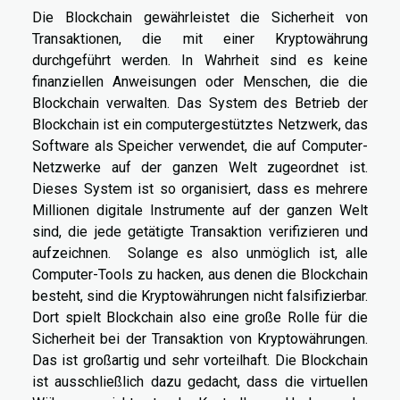
Die Blockchain gewährleistet die Sicherheit von
Transaktionen, die mit einer Kryptowährung
durchgeführt werden. In Wahrheit sind es keine
finanziellen Anweisungen oder Menschen, die die
Blockchain verwalten. Das System des Betrieb der
Blockchain ist ein computergestütztes Netzwerk, das
Software als Speicher verwendet, die auf Computer-
Netzwerke auf der ganzen Welt zugeordnet ist.
Dieses System ist so organisiert, dass es mehrere
Millionen digitale Instrumente auf der ganzen Welt
sind, die jede getätigte Transaktion verifizieren und
aufzeichnen. Solange es also unmöglich ist, alle
Computer-Tools zu hacken, aus denen die Blockchain
besteht, sind die Kryptowährungen nicht falsifizierbar.
Dort spielt Blockchain also eine große Rolle für die
Sicherheit bei der Transaktion von Kryptowährungen.
Das ist großartig und sehr vorteilhaft. Die Blockchain
ist ausschließlich dazu gedacht, dass die virtuellen