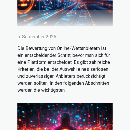
5. September 2025
Die Bewertung von Online-Wettanbietern ist
ein entscheidender Schritt, bevor man sich für
eine Plattform entscheidet. Es gibt zahlreiche
Kriterien, die bei der Auswahl eines seriösen
und zuverlässigen Anbieters berücksichtigt
werden sollten. In den folgenden Abschnitten
werden die wichtigsten...