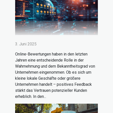
3. Juni 2025
Online-Bewertungen haben in den letzten
Jahren eine entscheidende Rolle in der
Wahrnehmung und dem Bekanntheitsgrad von
Unternehmen eingenommen. Ob es sich um
kleine lokale Geschäfte oder größere
Unternehmen handelt – positives Feedback
stärkt das Vertrauen potenzieller Kunden
erheblich. In den...