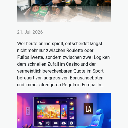
21. Juli 2026
Wer heute online spielt, entscheidet längst
nicht mehr nur zwischen Roulette oder
Fußballwette, sondern zwischen zwei Logiken:
dem schnellen Zufall im Casino und der
vermeintlich berechenbaren Quote im Sport,
befeuert von aggressiven Bonusangeboten
und immer strengeren Regeln in Europa. In...