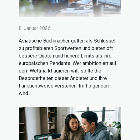
8. Januar 2026
Asiatische Buchmacher gelten als Schlüssel
zu profitableren Sportwetten und bieten oft
bessere Quoten und höhere Limits als ihre
europäischen Pendants. Wer ambitioniert auf
dem Wettmarkt agieren will, sollte die
Besonderheiten dieser Anbieter und ihre
Funktionsweise verstehen. Im Folgenden
wird...