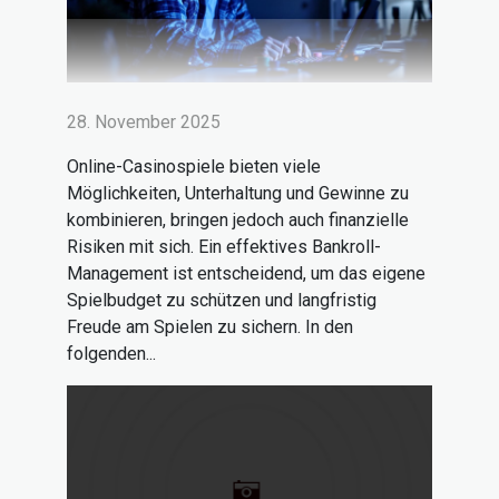
28. November 2025
Online-Casinospiele bieten viele
Möglichkeiten, Unterhaltung und Gewinne zu
kombinieren, bringen jedoch auch finanzielle
Risiken mit sich. Ein effektives Bankroll-
Management ist entscheidend, um das eigene
Spielbudget zu schützen und langfristig
Freude am Spielen zu sichern. In den
folgenden...