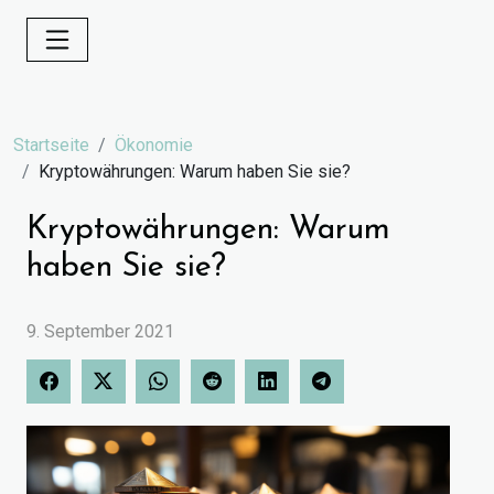
Startseite
Ökonomie
Kryptowährungen: Warum haben Sie sie?
Kryptowährungen: Warum
haben Sie sie?
9. September 2021