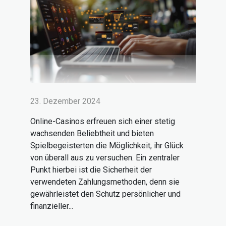
23. Dezember 2024
Online-Casinos erfreuen sich einer stetig
wachsenden Beliebtheit und bieten
Spielbegeisterten die Möglichkeit, ihr Glück
von überall aus zu versuchen. Ein zentraler
Punkt hierbei ist die Sicherheit der
verwendeten Zahlungsmethoden, denn sie
gewährleistet den Schutz persönlicher und
finanzieller...