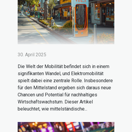
30. April 2025
Die Welt der Mobilität befindet sich in einem
signifikanten Wandel, und Elektromobilität
spielt dabei eine zentrale Rolle. Insbesondere
für den Mittelstand ergeben sich daraus neue
Chancen und Potential für nachhaltiges
Wirtschaftswachstum. Dieser Artikel
beleuchtet, wie mittelständische...