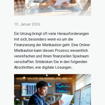
10. Januar 2026
Ein Umzug bringt oft viele Herausforderungen
mit sich, besonders wenn es um die
Finanzierung der Mietkaution geht. Eine Online-
Mietkaution kann diesen Prozess wesentlich
vereinfachen und Ihnen finanziellen Spielraum
verschaffen. Entdecken Sie in den folgenden
Abschnitten, wie digitale Lösungen...