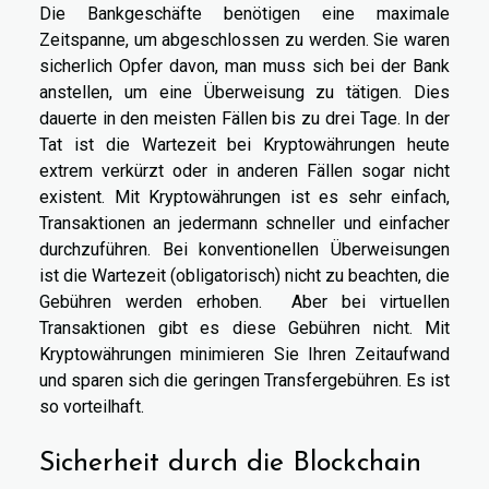
Die Bankgeschäfte benötigen eine maximale
Zeitspanne, um abgeschlossen zu werden. Sie waren
sicherlich Opfer davon, man muss sich bei der Bank
anstellen, um eine Überweisung zu tätigen. Dies
dauerte in den meisten Fällen bis zu drei Tage. In der
Tat ist die Wartezeit bei Kryptowährungen heute
extrem verkürzt oder in anderen Fällen sogar nicht
existent. Mit Kryptowährungen ist es sehr einfach,
Transaktionen an jedermann schneller und einfacher
durchzuführen. Bei konventionellen Überweisungen
ist die Wartezeit (obligatorisch) nicht zu beachten, die
Gebühren werden erhoben. Aber bei virtuellen
Transaktionen gibt es diese Gebühren nicht. Mit
Kryptowährungen minimieren Sie Ihren Zeitaufwand
und sparen sich die geringen Transfergebühren. Es ist
so vorteilhaft.
Sicherheit durch die Blockchain