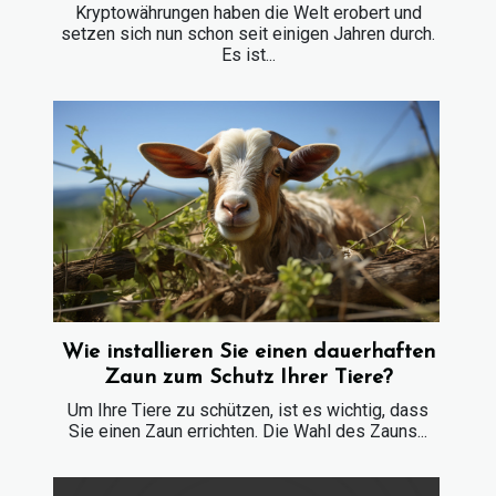
Kryptowährungen haben die Welt erobert und
setzen sich nun schon seit einigen Jahren durch.
Es ist...
Wie installieren Sie einen dauerhaften
Zaun zum Schutz Ihrer Tiere?
Um Ihre Tiere zu schützen, ist es wichtig, dass
Sie einen Zaun errichten. Die Wahl des Zauns...