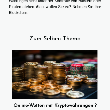
Währungen nicht unter der Kontrolle von Hackern oder
Piraten stehen. Also, wollen Sie es? Nehmen Sie Ihre
Blockchain.
Zum Selben Thema
Online-Wetten mit Kryptowährungen ?