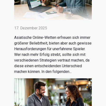
17. Dezember 2025
Asiatische Online-Wetten erfreuen sich immer
größerer Beliebtheit, bieten aber auch gewisse
Herausforderungen für unerfahrene Spieler.
Wer nach mehr Erfolg strebt, sollte sich mit
verschiedenen Strategien vertraut machen, da
diese einen entscheidenden Unterschied
machen können. In den folgenden...