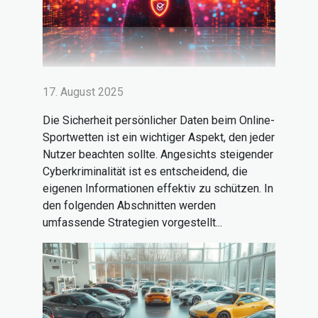
17. August 2025
Die Sicherheit persönlicher Daten beim Online-
Sportwetten ist ein wichtiger Aspekt, den jeder
Nutzer beachten sollte. Angesichts steigender
Cyberkriminalität ist es entscheidend, die
eigenen Informationen effektiv zu schützen. In
den folgenden Abschnitten werden
umfassende Strategien vorgestellt...