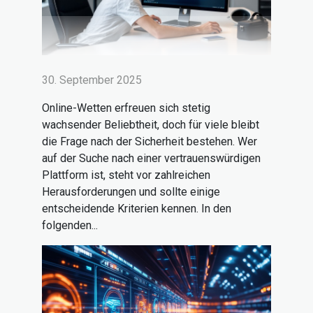
30. September 2025
Online-Wetten erfreuen sich stetig
wachsender Beliebtheit, doch für viele bleibt
die Frage nach der Sicherheit bestehen. Wer
auf der Suche nach einer vertrauenswürdigen
Plattform ist, steht vor zahlreichen
Herausforderungen und sollte einige
entscheidende Kriterien kennen. In den
folgenden...