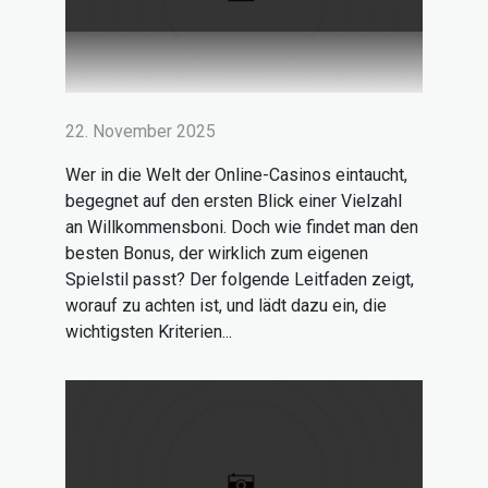
22. November 2025
Wer in die Welt der Online-Casinos eintaucht,
begegnet auf den ersten Blick einer Vielzahl
an Willkommensboni. Doch wie findet man den
besten Bonus, der wirklich zum eigenen
Spielstil passt? Der folgende Leitfaden zeigt,
worauf zu achten ist, und lädt dazu ein, die
wichtigsten Kriterien...