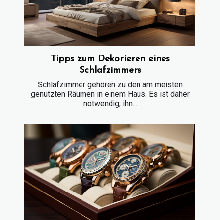
Tipps zum Dekorieren eines
Schlafzimmers
Schlafzimmer gehören zu den am meisten
genutzten Räumen in einem Haus. Es ist daher
notwendig, ihn...