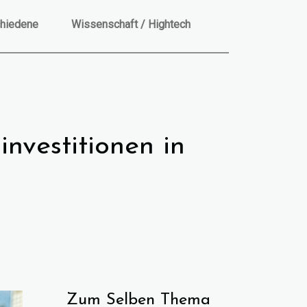
hiedene
Wissenschaft / Hightech
nvestitionen in
Zum Selben Thema