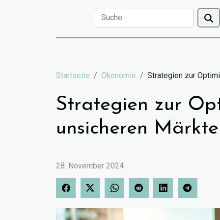
Startseite
Ökonomie
Strategien zur Optim
Strategien zur Opt
unsicheren Märkte
28. November 2024