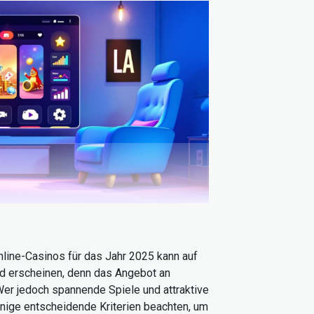
line-Casinos für das Jahr 2025 kann auf
nd erscheinen, denn das Angebot an
Wer jedoch spannende Spiele und attraktive
inige entscheidende Kriterien beachten, um