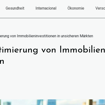
Gesundheit
Internacional
Ökonomie
Versc
ierung von Immobilieninvestitionen in unsicheren Märkten
imierung von Immobilieni
n