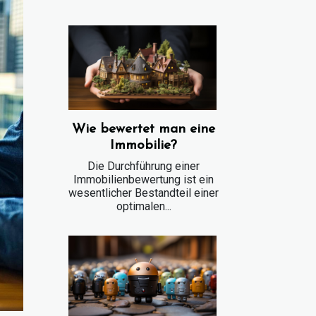
Wie bewertet man eine
Immobilie?
Die Durchführung einer
Immobilienbewertung ist ein
wesentlicher Bestandteil einer
optimalen...