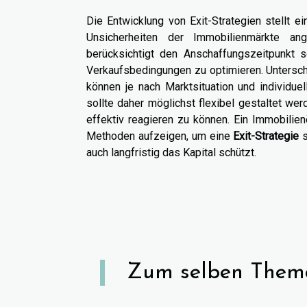
Die Entwicklung von Exit-Strategien stellt ei
Unsicherheiten der Immobilienmärkte an
berücksichtigt den Anschaffungszeitpunkt 
Verkaufsbedingungen zu optimieren. Unterschi
können je nach Marktsituation und individue
sollte daher möglichst flexibel gestaltet w
effektiv reagieren zu können. Ein Immobilie
Methoden aufzeigen, um eine
Exit-Strategie
s
auch langfristig das Kapital schützt.
Zum selben Them