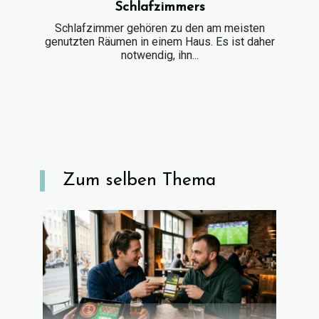
Schlafzimmers
Schlafzimmer gehören zu den am meisten
genutzten Räumen in einem Haus. Es ist daher
notwendig, ihn...
Zum selben Thema