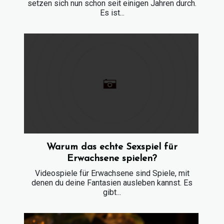
setzen sich nun schon seit einigen Jahren durch.
Es ist...
Warum das echte Sexspiel für
Erwachsene spielen?
Videospiele für Erwachsene sind Spiele, mit
denen du deine Fantasien ausleben kannst. Es
gibt...