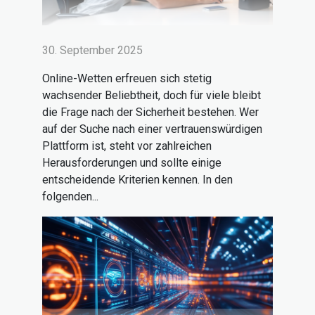
30. September 2025
Online-Wetten erfreuen sich stetig
wachsender Beliebtheit, doch für viele bleibt
die Frage nach der Sicherheit bestehen. Wer
auf der Suche nach einer vertrauenswürdigen
Plattform ist, steht vor zahlreichen
Herausforderungen und sollte einige
entscheidende Kriterien kennen. In den
folgenden...