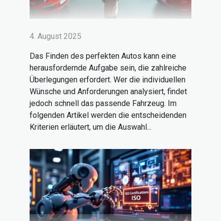
4. August 2025
Das Finden des perfekten Autos kann eine
herausfordernde Aufgabe sein, die zahlreiche
Überlegungen erfordert. Wer die individuellen
Wünsche und Anforderungen analysiert, findet
jedoch schnell das passende Fahrzeug. Im
folgenden Artikel werden die entscheidenden
Kriterien erläutert, um die Auswahl...