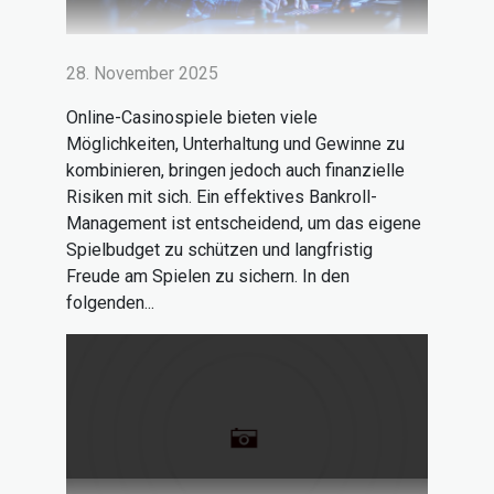
28. November 2025
Online-Casinospiele bieten viele
Möglichkeiten, Unterhaltung und Gewinne zu
kombinieren, bringen jedoch auch finanzielle
Risiken mit sich. Ein effektives Bankroll-
Management ist entscheidend, um das eigene
Spielbudget zu schützen und langfristig
Freude am Spielen zu sichern. In den
folgenden...