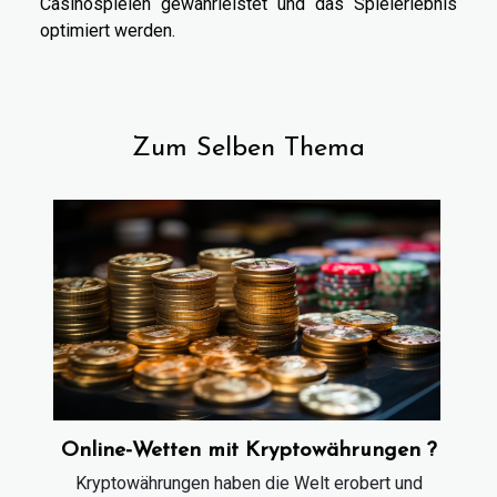
Casinospielen gewährleistet und das Spielerlebnis
optimiert werden.
Zum Selben Thema
Online-Wetten mit Kryptowährungen ?
Kryptowährungen haben die Welt erobert und