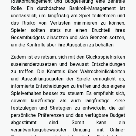
Risikomanagement und Budgetierung eine zentrale
Rolle. Ein durchdachtes Bankroll-Management ist
unerlässlich, um langfristig am Spiel teilnehmen und
das Risiko von Verlusten minimieren zu können.
Spieler sollten stets nur einen Bruchteil ihres
Gesamtbudgets einsetzen und sich Grenzen setzen,
um die Kontrolle über ihre Ausgaben zu behalten.
Zudem ist es ratsam, sich mit den Glücksspielrisiken
auseinanderzusetzen und bewusst Entscheidungen
zu treffen. Die Kenntnis über Wahrscheinlichkeiten
und Auszahlungsquoten der Spiele ermöglicht es,
informierte Entscheidungen zu treffen und das eigene
Spielverhalten besser zu steuern. Es empfiehlt sich,
sowohl kurzfristige als auch langfristige Ziele
festzulegen und Strategien zu entwickeln, die auf
persönliche Präferenzen und das verfügbare Budget
abgestimmt sind. Somit kann ein
verantwortungsbewusster Umgang mit Online-