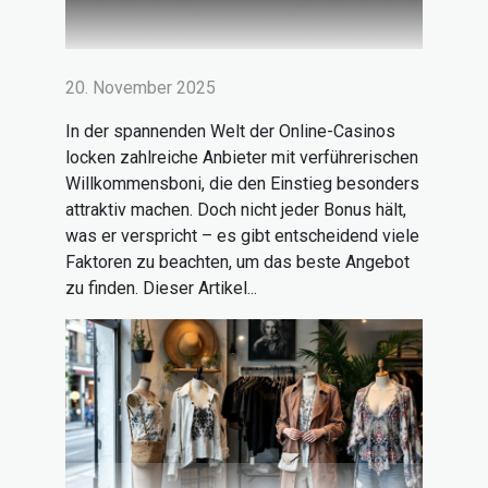
20. November 2025
In der spannenden Welt der Online-Casinos
locken zahlreiche Anbieter mit verführerischen
Willkommensboni, die den Einstieg besonders
attraktiv machen. Doch nicht jeder Bonus hält,
was er verspricht – es gibt entscheidend viele
Faktoren zu beachten, um das beste Angebot
zu finden. Dieser Artikel...