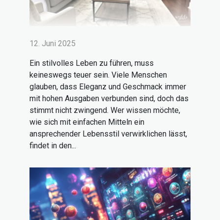
12. Juni 2025
Ein stilvolles Leben zu führen, muss
keineswegs teuer sein. Viele Menschen
glauben, dass Eleganz und Geschmack immer
mit hohen Ausgaben verbunden sind, doch das
stimmt nicht zwingend. Wer wissen möchte,
wie sich mit einfachen Mitteln ein
ansprechender Lebensstil verwirklichen lässt,
findet in den...