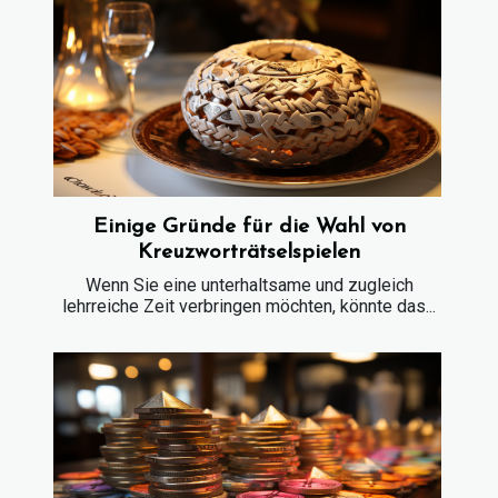
Einige Gründe für die Wahl von
Kreuzworträtselspielen
Wenn Sie eine unterhaltsame und zugleich
lehrreiche Zeit verbringen möchten, könnte das...