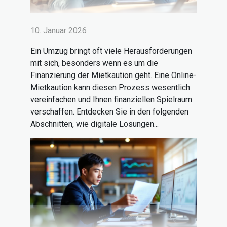
10. Januar 2026
Ein Umzug bringt oft viele Herausforderungen
mit sich, besonders wenn es um die
Finanzierung der Mietkaution geht. Eine Online-
Mietkaution kann diesen Prozess wesentlich
vereinfachen und Ihnen finanziellen Spielraum
verschaffen. Entdecken Sie in den folgenden
Abschnitten, wie digitale Lösungen...