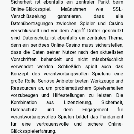
Sicherheit ist ebenfalls ein zentraler Punkt beim
Online-Glücksspiel. Maßnahmen wie SSL-
Verschlüsselung garantieren, dass alle
Datenübertragungen zwischen Spieler und Casino
verschlüsselt und vor dem Zugriff Dritter geschützt
sind. Datenschutz ist ebenfalls ein zentrales Thema,
denn ein seriöses Online-Casino muss sicherstellen,
dass die Daten seiner Nutzer nach den aktuellsten
Vorschriften behandelt und nicht missbräuchlich
verwendet werden. Schließlich spielt auch das
Konzept des verantwortungsvollen Spielens eine
große Rolle. Seriöse Anbieter bieten Werkzeuge und
Ressourcen an, um problematischem Spielverhalten
vorzubeugen und Hilfestellungen zu leisten. Die
Kombination aus Lizenzierung, Sicherheit,
Datenschutz und dem Engagement für
verantwortungsvolles Spielen bildet das Fundament
für eine vertrauensvolle und sichere Online-
Glücksspielerfahrung.